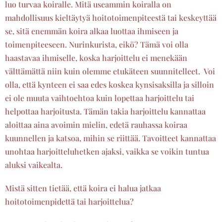
luo turvaa koiralle. Mitä useammin koiralla on
mahdollisuus kieltäytyä hoitotoimenpiteestä tai keskeyttää
se, sitä enemmän koira alkaa luottaa ihmiseen ja
toimenpiteeseen. Nurinkurista, eikö? Tämä voi olla
haastavaa ihmiselle, koska harjoittelu ei menekään
välttämättä niin kuin olemme etukäteen suunnitelleet. Voi
olla, että kynteen ei saa edes koskea kynsisaksilla ja silloin
ei ole muuta vaihtoehtoa kuin lopettaa harjoittelu tai
helpottaa harjoitusta. Tämän takia harjoittelu kannattaa
aloittaa aina avoimin mielin, edetä rauhassa koiraa
kuunnellen ja katsoa, mihin se riittää. Tavoitteet kannattaa
unohtaa harjoitteluhetken ajaksi, vaikka se voikin tuntua
aluksi vaikealta.
Mistä sitten tietää, että koira ei halua jatkaa
hoitotoimenpidettä tai harjoittelua?