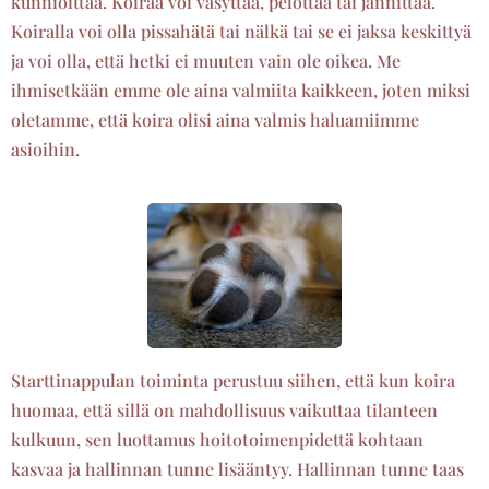
kunnioittaa. Koiraa voi väsyttää, pelottaa tai jännittää.
Koiralla voi olla pissahätä tai nälkä tai se ei jaksa keskittyä
ja voi olla, että hetki ei muuten vain ole oikea. Me
ihmisetkään emme ole aina valmiita kaikkeen, joten miksi
oletamme, että koira olisi aina valmis haluamiimme
asioihin.
Starttinappulan toiminta perustuu siihen, että kun koira
huomaa, että sillä on mahdollisuus vaikuttaa tilanteen
kulkuun, sen luottamus hoitotoimenpidettä kohtaan
kasvaa ja hallinnan tunne lisääntyy. Hallinnan tunne taas