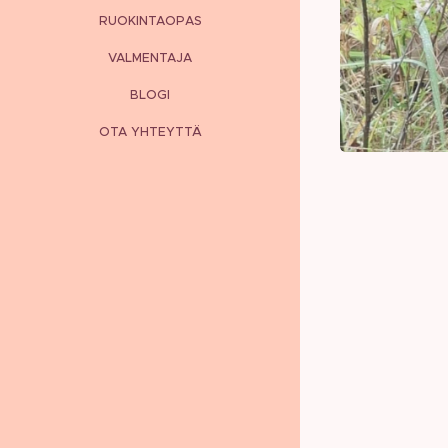
RUOKINTAOPAS
VALMENTAJA
BLOGI
OTA YHTEYTTÄ