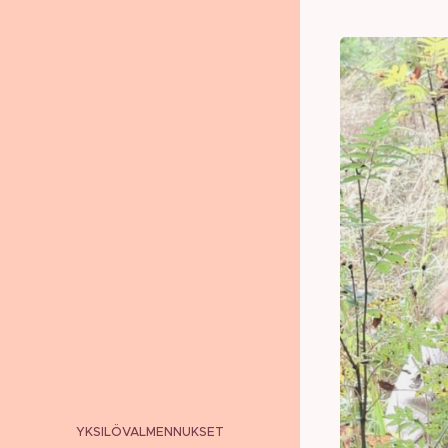
YKSILÖVALMENNUKSET